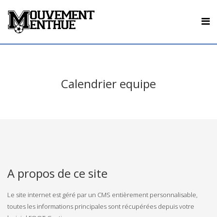
Calendrier equipe
A propos de ce site
Le site internet est géré par un CMS entièrement personnalisable,
toutes les informations principales sont récupérées depuis votre