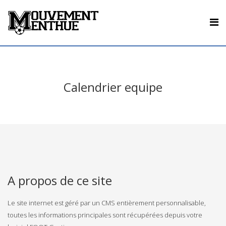
Calendrier equipe
A propos de ce site
Le site internet est géré par un CMS entièrement personnalisable,
toutes les informations principales sont récupérées depuis votre