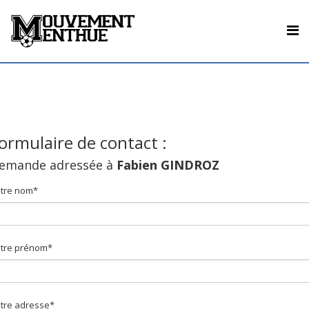
ormulaire de contact :
emande adressée à
Fabien GINDROZ
tre nom*
tre prénom*
tre adresse*