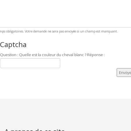
ps obligatoires. Votre demande ne sera pas envoyée si un champ est manquant.
Captcha
Question : Quelle est la couleur du cheval blanc ? Réponse :