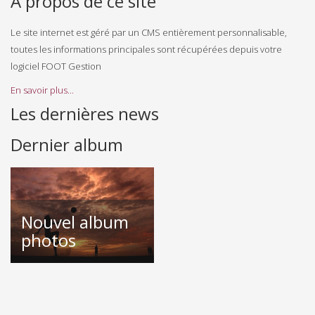
A propos de ce site
Le site internet est géré par un CMS entièrement personnalisable,
toutes les informations principales sont récupérées depuis votre
logiciel FOOT Gestion
En savoir plus...
Les dernières news
Dernier album
Nouvel album
photos