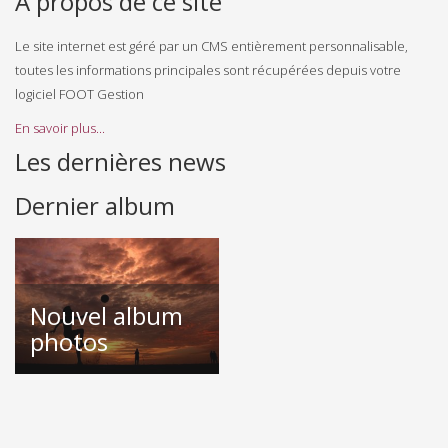
A propos de ce site
Le site internet est géré par un CMS entièrement personnalisable,
toutes les informations principales sont récupérées depuis votre
logiciel FOOT Gestion
En savoir plus...
Les dernières news
Dernier album
Nouvel album
photos