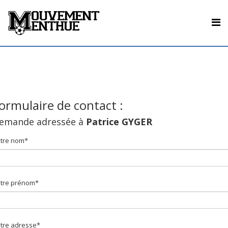
ormulaire de contact :
emande adressée à
Patrice GYGER
tre nom*
tre prénom*
tre adresse*