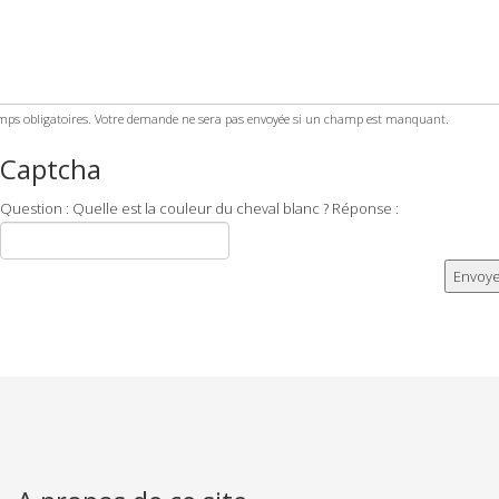
ps obligatoires. Votre demande ne sera pas envoyée si un champ est manquant.
Captcha
Question : Quelle est la couleur du cheval blanc ? Réponse :