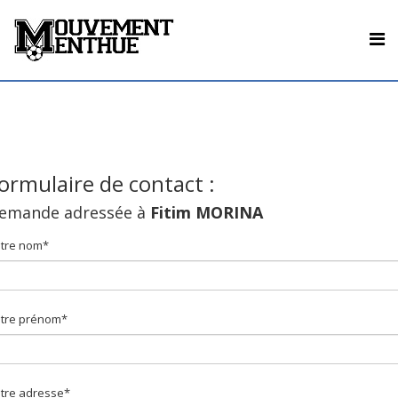
ormulaire de contact :
emande adressée à
Fitim MORINA
tre nom*
tre prénom*
tre adresse*