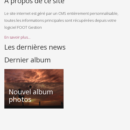
A propos de ce site
Le site internet est géré par un CMS entièrement personnalisable,
toutes les informations principales sont récupérées depuis votre
logiciel FOOT Gestion
En savoir plus...
Les dernières news
Dernier album
Nouvel album
photos