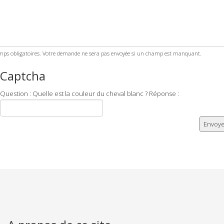
ps obligatoires. Votre demande ne sera pas envoyée si un champ est manquant.
Captcha
Question : Quelle est la couleur du cheval blanc ? Réponse :