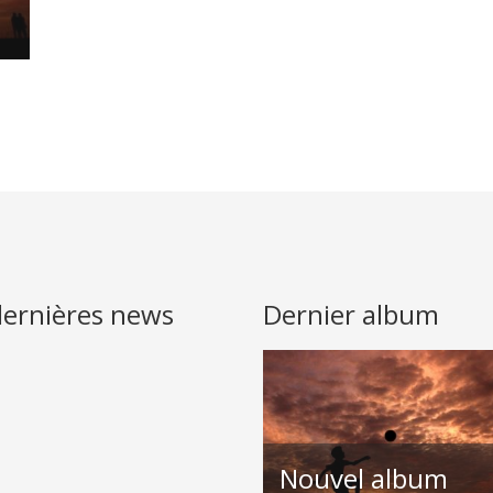
dernières news
Dernier album
Nouvel album