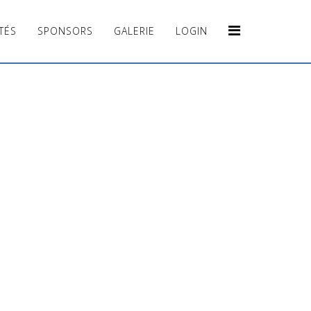
TÉS
SPONSORS
GALERIE
LOGIN