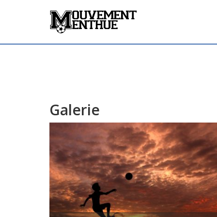
Galerie