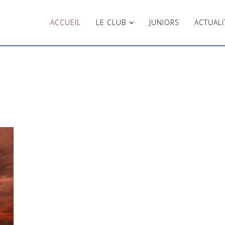
ACCUEIL
LE CLUB
JUNIORS
ACTUALI