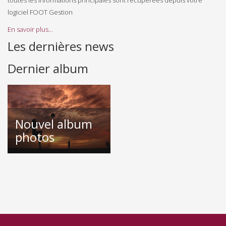
toutes les informations principales sont récupérées depuis votre
logiciel FOOT Gestion
En savoir plus...
Les dernières news
Dernier album
Nouvel album
photos