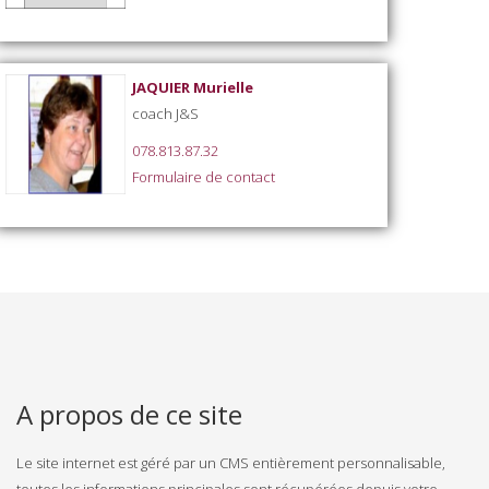
JAQUIER Murielle
coach J&S
078.813.87.32
Formulaire de contact
A propos de ce site
Le site internet est géré par un CMS entièrement personnalisable,