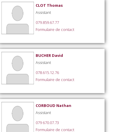
CLOT Thomas
Assistant
079.859.67.77
Formulaire de contact
BUCHER David
Assistant
078.615.12.76
Formulaire de contact
CORBOUD Nathan
Assistant
079 670.07.73
Formulaire de contact